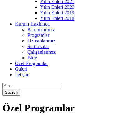
Yılın Enleri 2021
Yılın Enleri 2020
Yılın Enleri 2019
Yılın Enleri 2018
Kurum Hakkında
Kurumlarımız
Programlar
Uzmanlarımız
Sertifikalar
Çalışanlarımız
Blog
Özel-Programlar
Galeri
İletişim
Özel Programlar