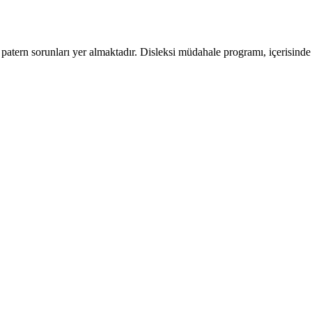
 patern sorunları yer almaktadır. Disleksi müdahale programı, içerisind