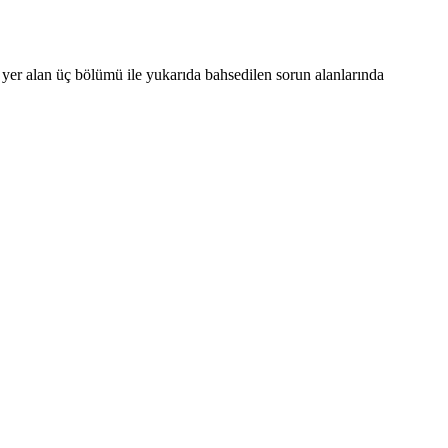
e yer alan üç bölümü ile yukarıda bahsedilen sorun alanlarında