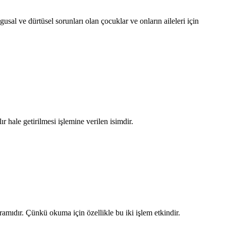
sal ve dürtüsel sorunları olan çocuklar ve onların aileleri için
hale getirilmesi işlemine verilen isimdir.
ramıdır. Çünkü okuma için özellikle bu iki işlem etkindir.