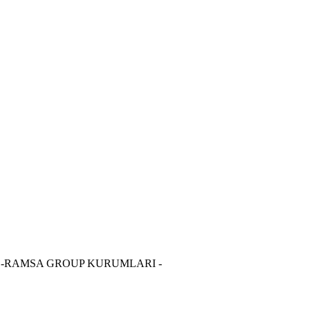
Fazla " -RAMSA GROUP KURUMLARI -