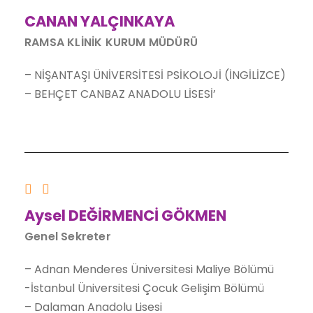
CANAN YALÇINKAYA
RAMSA KLİNİK KURUM MÜDÜRÜ
– NİŞANTAŞI ÜNİVERSİTESİ PSİKOLOJİ (İNGİLİZCE)
– BEHÇET CANBAZ ANADOLU LİSESİ’
Aysel DEĞİRMENCİ GÖKMEN
Genel Sekreter
– Adnan Menderes Üniversitesi Maliye Bölümü
-İstanbul Üniversitesi Çocuk Gelişim Bölümü
– Dalaman Anadolu Lisesi