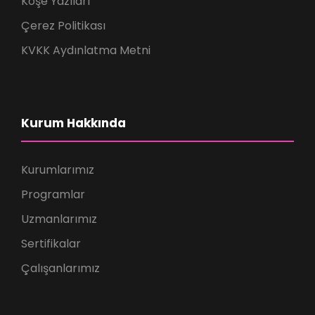
Köşe Yazıları
Çerez Politikası
KVKK Aydınlatma Metni
Kurum Hakkında
Kurumlarımız
Programlar
Uzmanlarımız
Sertifikalar
Çalışanlarımız