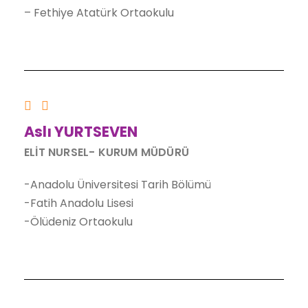
– Fethiye Atatürk Ortaokulu
Aslı YURTSEVEN
ELİT NURSEL- KURUM MÜDÜRÜ
-Anadolu Üniversitesi Tarih Bölümü
-Fatih Anadolu Lisesi
-Ölüdeniz Ortaokulu