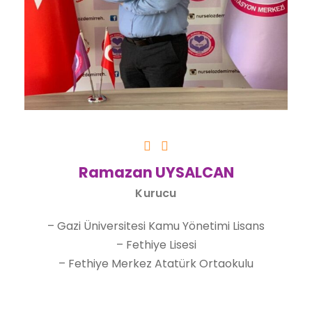
Ramazan UYSALCAN
Kurucu
– Gazi Üniversitesi Kamu Yönetimi Lisans
– Fethiye Lisesi
– Fethiye Merkez Atatürk Ortaokulu