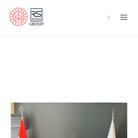
Yönetim