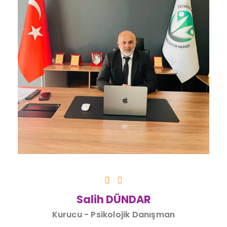
Salih DÜNDAR
Kurucu - Psikolojik Danışman