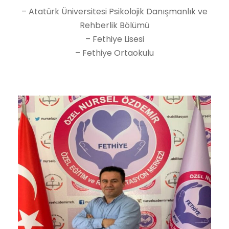
– Atatürk Üniversitesi Psikolojik Danışmanlık ve
Rehberlik Bölümü
– Fethiye Lisesi
– Fethiye Ortaokulu