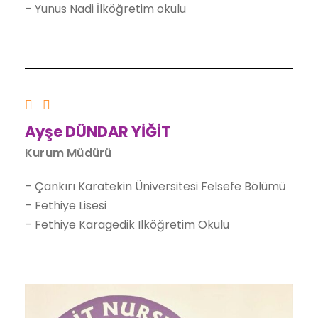
– Yunus Nadi İlköğretim okulu
Ayşe DÜNDAR YİĞİT
Kurum Müdürü
– Çankırı Karatekin Üniversitesi Felsefe Bölümü
– Fethiye Lisesi
– Fethiye Karagedik Ilköğretim Okulu