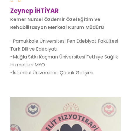
Zeynep İHTİYAR
Kemer Nursel Özdemir Özel Eğitim ve
Rehabilitasyon Merkezi Kurum Müdürü
-Pamukkale Üniversitesi Fen Edebiyat Fakültesi
Türk Dili ve Edebiyatı
-Muğla Sıtkı Koçman Üniversitesi Fethiye Sağlık
Hizmetleri MYO
-İstanbul Üniversitesi Çocuk Gelişimi