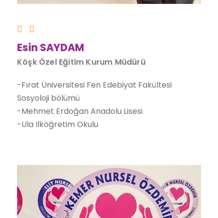
Esin SAYDAM
Köşk Özel Eğitim Kurum Müdürü
-Fırat Üniversitesi Fen Edebiyat Fakültesi
Sosyoloji bölümü
-Mehmet Erdoğan Anadolu Lisesi
-Ula Ilköğretim Okulu