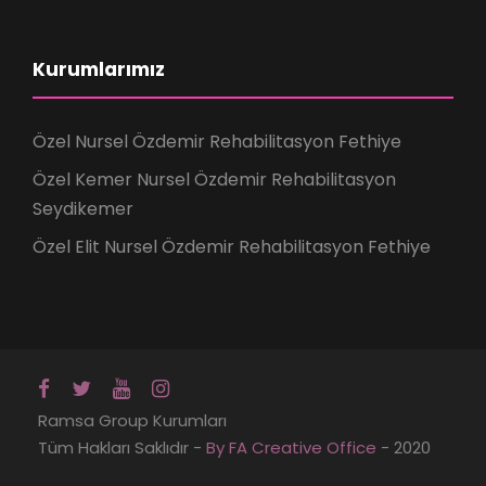
Kurumlarımız
Özel Nursel Özdemir Rehabilitasyon Fethiye
Özel Kemer Nursel Özdemir Rehabilitasyon
Seydikemer
Özel Elit Nursel Özdemir Rehabilitasyon Fethiye
Ramsa Group Kurumları
Tüm Hakları Saklıdır -
By FA Creative Office
- 2020