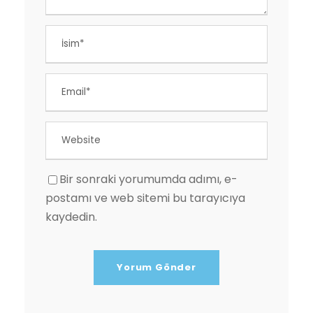
Bir sonraki yorumumda adımı, e-
postamı ve web sitemi bu tarayıcıya
kaydedin.