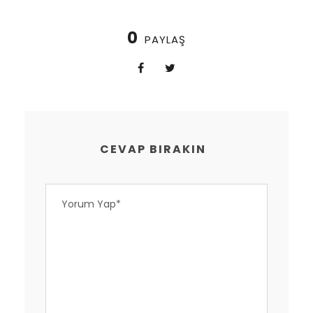
0
PAYLAŞ
CEVAP BIRAKIN