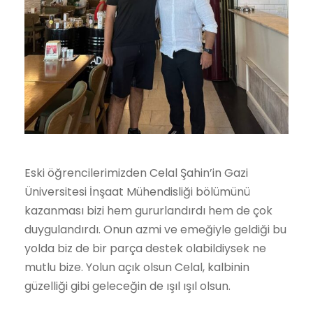
Eski öğrencilerimizden Celal Şahin’in Gazi
Üniversitesi İnşaat Mühendisliği bölümünü
kazanması bizi hem gururlandırdı hem de çok
duygulandırdı. Onun azmi ve emeğiyle geldiği bu
yolda biz de bir parça destek olabildiysek ne
mutlu bize. Yolun açık olsun Celal, kalbinin
güzelliği gibi geleceğin de ışıl ışıl olsun.