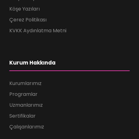
Köşe Yazıları
Çerez Politikası
KVKK Aydınlatma Metni
Kurum Hakkında
Kurumlarımız
Programlar
Uzmanlarımız
Sertifikalar
Çalışanlarımız