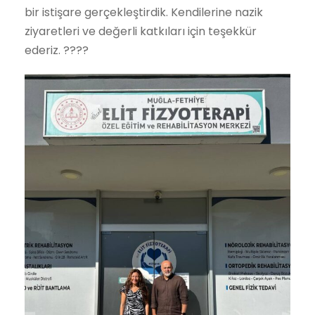
bir istişare gerçekleştirdik. Kendilerine nazik
ziyaretleri ve değerli katkıları için teşekkür
ederiz. ????