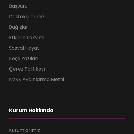
Başvuru
Destekçilerimiz
Bağışlar
Etkinlik Takvimi
Sosyal Hayat
Köşe Yazıları
Çerez Politikası
KVKK Aydınlatma Metni
Kurum Hakkında
Kurumlarımız