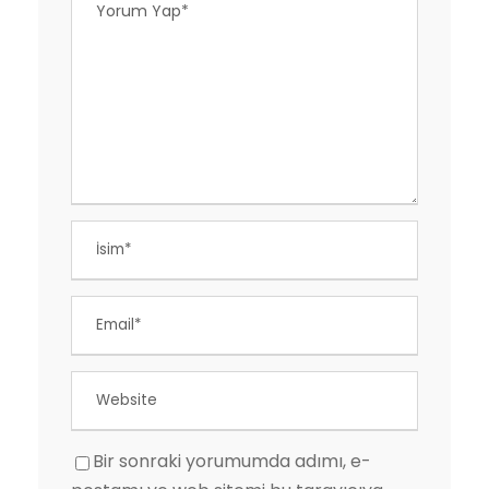
Bir sonraki yorumumda adımı, e-