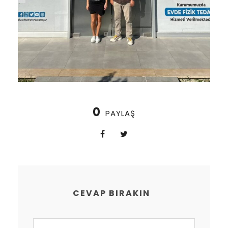
0
PAYLAŞ
CEVAP BIRAKIN