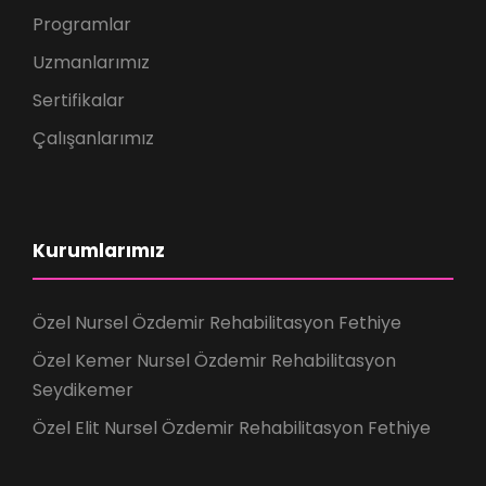
Programlar
Uzmanlarımız
Sertifikalar
Çalışanlarımız
Kurumlarımız
Özel Nursel Özdemir Rehabilitasyon Fethiye
Özel Kemer Nursel Özdemir Rehabilitasyon
Seydikemer
Özel Elit Nursel Özdemir Rehabilitasyon Fethiye