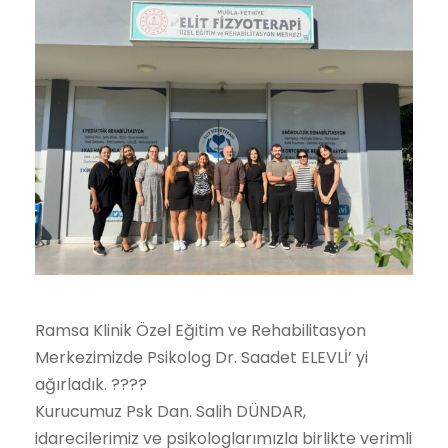
Ramsa Klinik Özel Eğitim ve Rehabilitasyon
Merkezimizde Psikolog Dr. Saadet ELEVLİ’ yi
ağırladık. ????
Kurucumuz Psk Dan. Salih DÜNDAR,
idarecilerimiz ve psikologlarımızla birlikte verimli