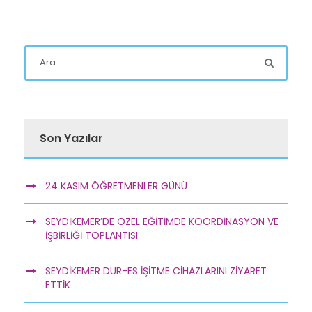
Son Yazılar
24 KASIM ÖĞRETMENLER GÜNÜ
SEYDİKEMER’DE ÖZEL EĞİTİMDE KOORDİNASYON VE
İŞBİRLİĞİ TOPLANTISI
SEYDİKEMER DUR-ES İŞİTME CİHAZLARINI ZİYARET
ETTİK