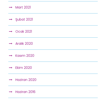
Mart 2021
Şubat 2021
Ocak 2021
Aralık 2020
Kasım 2020
Ekim 2020
Haziran 2020
Haziran 2016