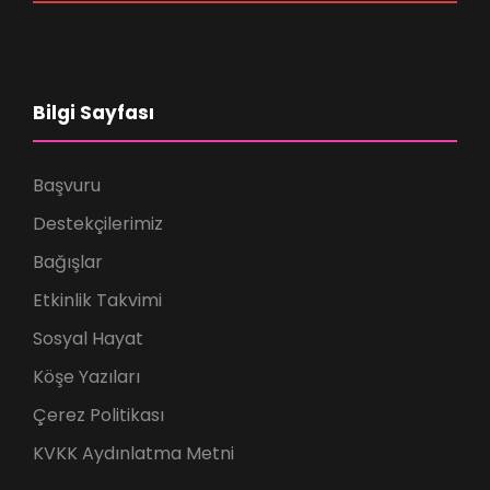
Bilgi Sayfası
Başvuru
Destekçilerimiz
Bağışlar
Etkinlik Takvimi
Sosyal Hayat
Köşe Yazıları
Çerez Politikası
KVKK Aydınlatma Metni