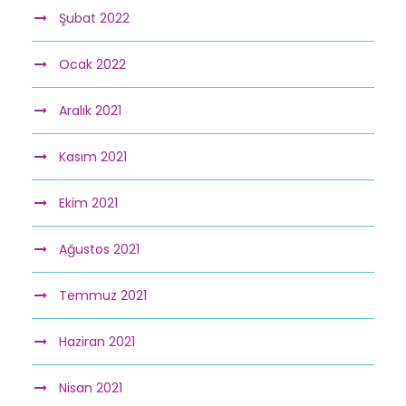
Şubat 2022
Ocak 2022
Aralık 2021
Kasım 2021
Ekim 2021
Ağustos 2021
Temmuz 2021
Haziran 2021
Nisan 2021