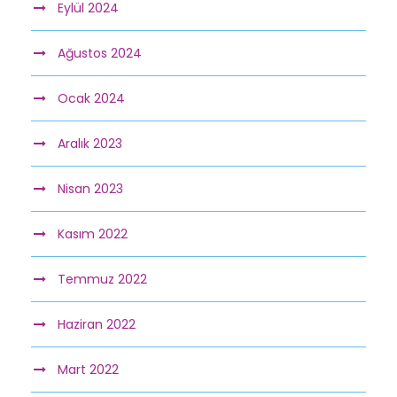
Eylül 2024
Ağustos 2024
Ocak 2024
Aralık 2023
Nisan 2023
Kasım 2022
Temmuz 2022
Haziran 2022
Mart 2022